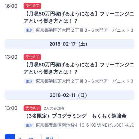
16:00
受付終了
【月収50万円稼げるようになる】フリーエンジニ
アという働き方とは！？
東京都港区芝大門２丁目３−６大門アーバニスト３
東京
階
ソーシャルデータバンク株式会社 大会議室
2018-02-17（土）
13:00
受付終了
【月収50万円稼げるようになる】フリーエンジニ
アという働き方とは！？
東京都港区芝大門２丁目３−６大門アーバニスト３
東京
階
ソーシャルデータバンク株式会社
2018-02-11（日）
13:00
受付終了
2人の参加者
（3名限定）プログラミング もくもく勉強会
東京都豊島区南池袋4-16-6 KOMINEビル301
株式
東京
会社Luxy オフィス